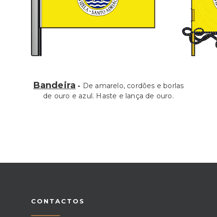
Bandeira
-
De amarelo, cordões e borlas
de ouro e azul. Haste e lança de ouro.
CONTACTOS