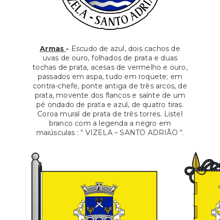
Armas
-
Escudo de azul, dois cachos de
uvas de ouro, folhados de prata e duas
tochas de prata, acesas de vermelho e ouro,
passados em aspa, tudo em roquete; em
contra-chefe, ponte antiga de três arcos, de
prata, movente dos flancos e saínte de um
pé ondado de prata e azul, de quatro tiras.
Coroa mural de prata de três torres. Listel
branco com a legenda a negro em
maiúsculas : “ VIZELA – SANTO ADRIÃO “.