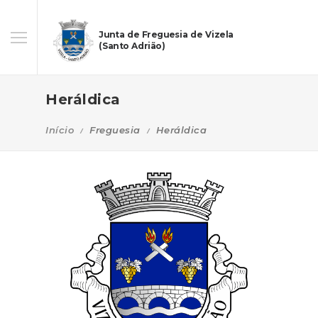
Junta de Freguesia de Vizela
(Santo Adrião)
Heráldica
Início
Freguesia
Heráldica