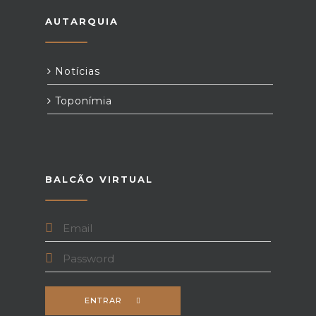
AUTARQUIA
Notícias
Toponímia
BALCÃO VIRTUAL
ENTRAR