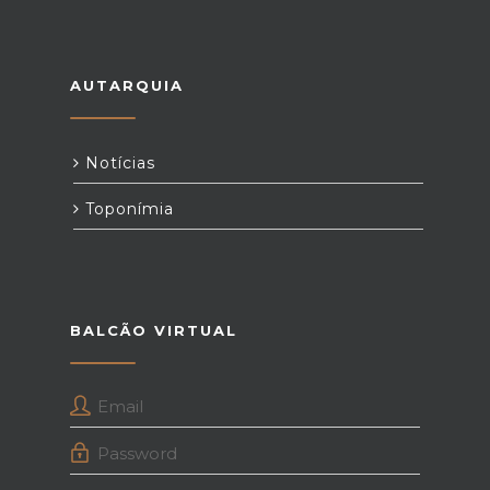
AUTARQUIA
Notícias
Toponímia
BALCÃO VIRTUAL