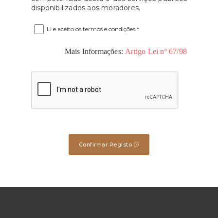
disponibilizados aos moradores.
Li e aceito os termos e condições.*
Mais Informações:
Artigo Lei nº 67/98
Confirmar Registo