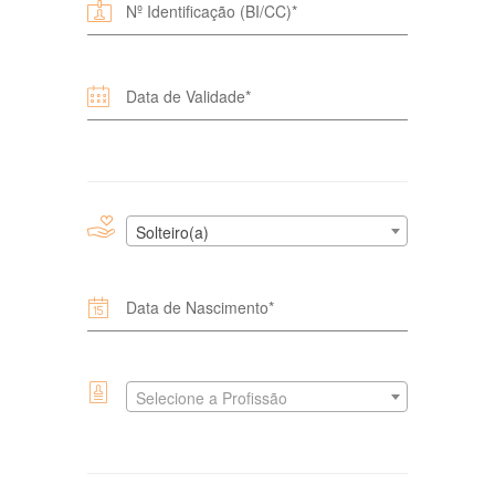
Solteiro(a)
Selecione a Profissão