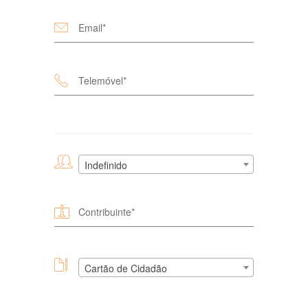
Indefinido
Cartão de Cidadão