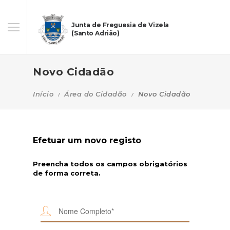
Junta de Freguesia de Vizela
(Santo Adrião)
Novo Cidadão
Início
Área do Cidadão
Novo Cidadão
Efetuar um novo registo
Preencha todos os campos obrigatórios
de forma correta.