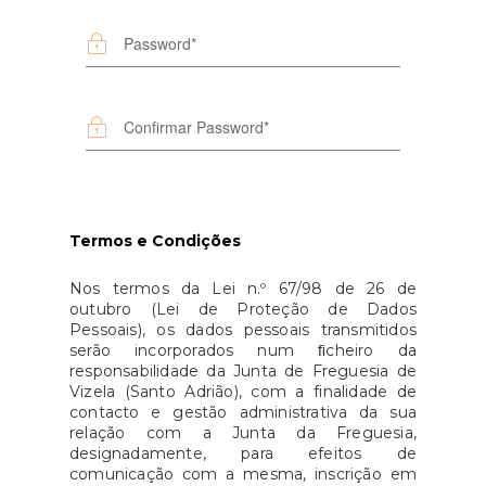
Termos e Condições
Nos termos da Lei n.º 67/98 de 26 de
outubro (Lei de Proteção de Dados
Pessoais), os dados pessoais transmitidos
serão incorporados num ﬁcheiro da
responsabilidade da Junta de Freguesia de
Vizela (Santo Adrião), com a finalidade de
contacto e gestão administrativa da sua
relação com a Junta da Freguesia,
designadamente, para efeitos de
comunicação com a mesma, inscrição em