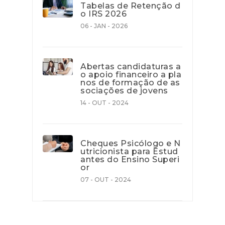
Tabelas de Retenção d
o IRS 2026
06 - JAN - 2026
Abertas candidaturas a
o apoio financeiro a pla
nos de formação de as
sociações de jovens
14 - OUT - 2024
Cheques Psicólogo e N
utricionista para Estud
antes do Ensino Superi
or
07 - OUT - 2024