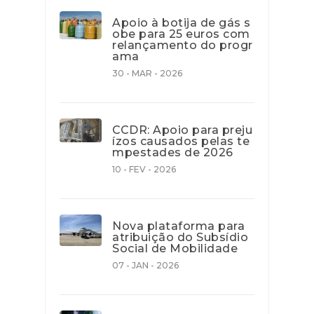
Apoio à botija de gás s
obe para 25 euros com
relançamento do progr
ama
30 - MAR - 2026
CCDR: Apoio para preju
ízos causados pelas te
mpestades de 2026
10 - FEV - 2026
Nova plataforma para
atribuição do Subsídio
Social de Mobilidade
07 - JAN - 2026