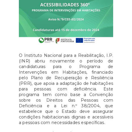
O Instituto Nacional para a Reabilitação, I.P.
(INR) abriu novamente o período de
candidaturas para o Programa de
Intervenções em Habitações, financiado
pelo Plano de Recuperação e Resiliência
(PRR), que apoia a adaptação de habitações
para pessoas com deficiência. Este
programa tem como base a Convenção
sobre os Direitos das Pessoas com
Deficiência e a Lei n.º 38/2004, que
estabelece que o Estado deve assegurar
condições habitacionais dignas e acessíveis
a pessoas com necessidades específicas.