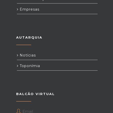
Empresas
AUTARQUIA
Notícias
Toponímia
BALCÃO VIRTUAL