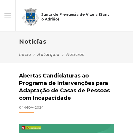
Junta de Freguesia de Vizela (Sant
o Adrião)
Notícias
Início
Autarquia
Notícias
Abertas Candidaturas ao
Programa de Intervenções para
Adaptação de Casas de Pessoas
com Incapacidade
04-NOV-2024